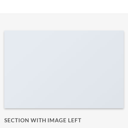
SECTION WITH IMAGE LEFT