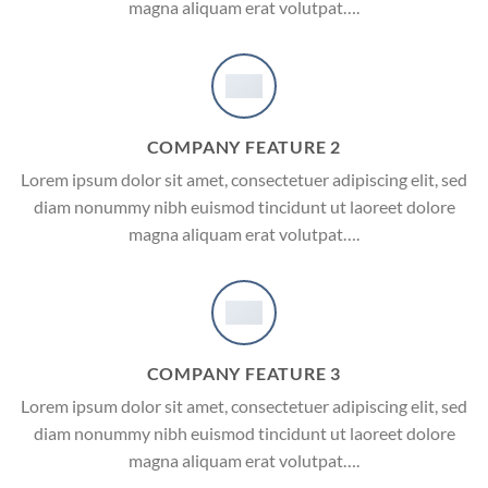
magna aliquam erat volutpat….
COMPANY FEATURE 2
Lorem ipsum dolor sit amet, consectetuer adipiscing elit, sed
diam nonummy nibh euismod tincidunt ut laoreet dolore
magna aliquam erat volutpat….
COMPANY FEATURE 3
Lorem ipsum dolor sit amet, consectetuer adipiscing elit, sed
diam nonummy nibh euismod tincidunt ut laoreet dolore
magna aliquam erat volutpat….