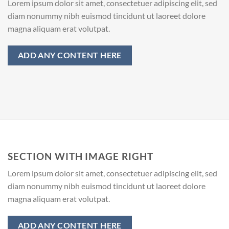
Lorem ipsum dolor sit amet, consectetuer adipiscing elit, sed
diam nonummy nibh euismod tincidunt ut laoreet dolore
magna aliquam erat volutpat.
ADD ANY CONTENT HERE
SECTION WITH IMAGE RIGHT
Lorem ipsum dolor sit amet, consectetuer adipiscing elit, sed
diam nonummy nibh euismod tincidunt ut laoreet dolore
magna aliquam erat volutpat.
ADD ANY CONTENT HERE