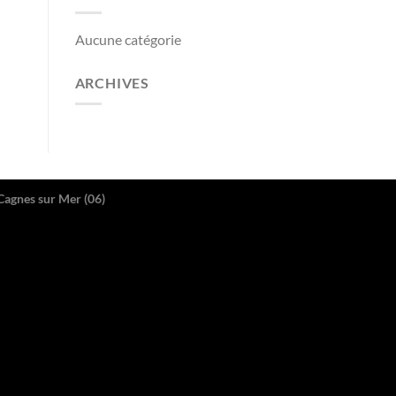
Aucune catégorie
ARCHIVES
Cagnes sur Mer (06)