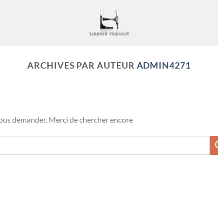
ARCHIVES PAR AUTEUR
ADMIN4271
vous demander. Merci de chercher encore