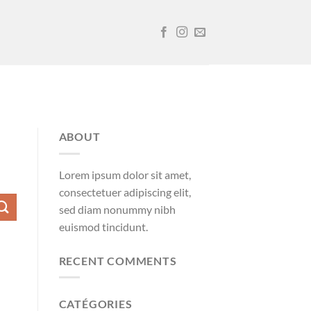
ABOUT
Lorem ipsum dolor sit amet,
consectetuer adipiscing elit,
sed diam nonummy nibh
euismod tincidunt.
RECENT COMMENTS
CATÉGORIES